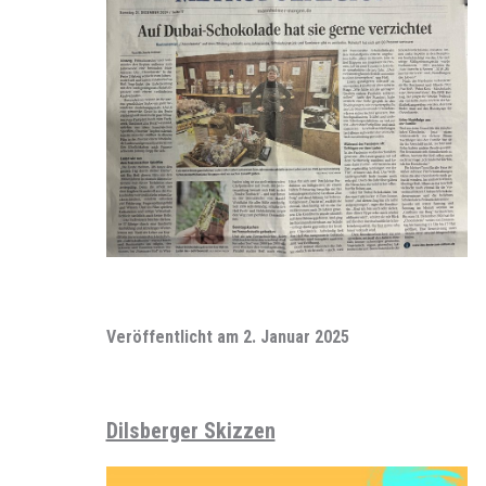
Veröffentlicht am
2. Januar 2025
Dilsberger Skizzen