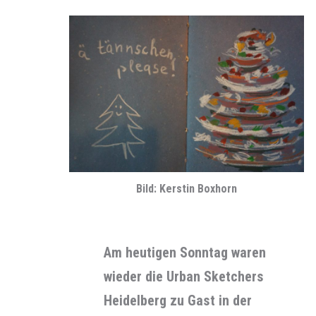
Bild: Kerstin Boxhorn
Am heutigen Sonntag waren
wieder die Urban Sketchers
Heidelberg zu Gast in der