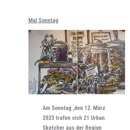
Mal Sonntag
Am Sonntag ,den 12. März
2023 trafen sich 21 Urban
Sketcher aus der Region