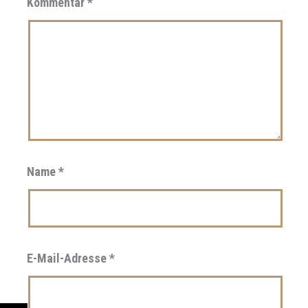
Kommentar
*
Name
*
E-Mail-Adresse
*