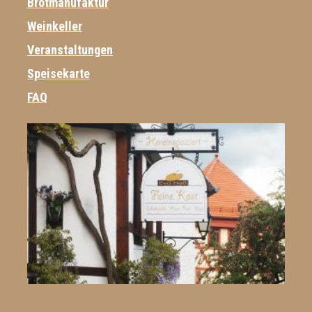
Brotmanufaktur
Weinkeller
Veranstaltungen
Speisekarte
FAQ