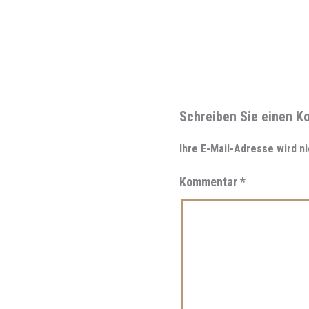
Schreiben Sie einen 
Ihre E-Mail-Adresse wird ni
Kommentar
*