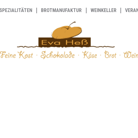
SPEZIALITÄTEN
BROTMANUFAKTUR
WEINKELLER
VERA