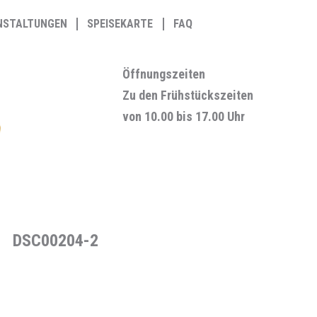
NSTALTUNGEN
SPEISEKARTE
FAQ
Öffnungszeiten
Zu den Frühstückszeiten
von 10.00 bis 17.00 Uhr
DSC00204-2