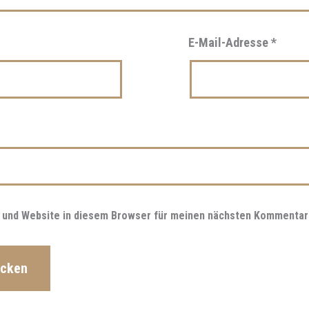
E-Mail-Adresse
*
 und Website in diesem Browser für meinen nächsten Kommentar