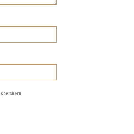
 speichern.