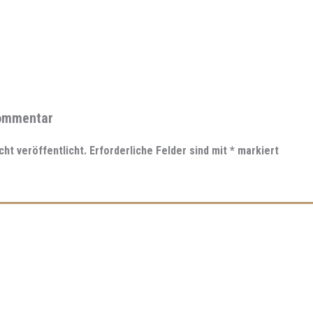
Kommentar
cht veröffentlicht.
Erforderliche Felder sind mit
*
markiert