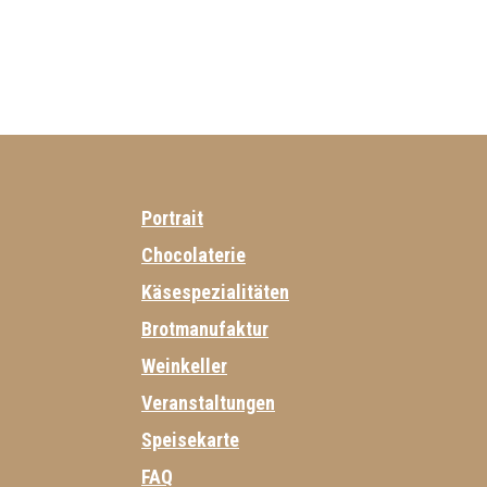
Portrait
Chocolaterie
Käsespezialitäten
Brotmanufaktur
Weinkeller
Veranstaltungen
Speisekarte
FAQ