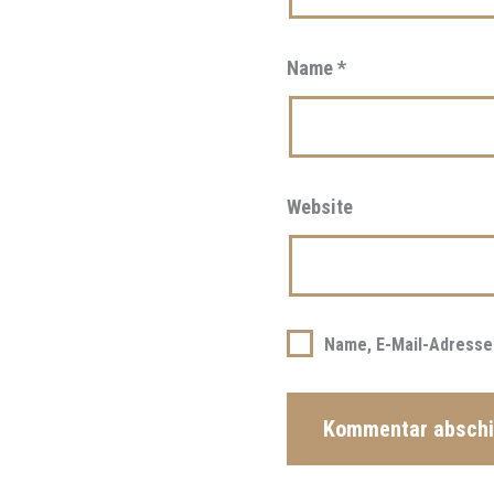
Name
*
Website
Name, E-Mail-Adresse