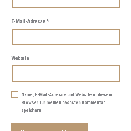
E-Mail-Adresse
*
Website
Name, E-Mail-Adresse und Website in diesem
Browser für meinen nächsten Kommentar
speichern.