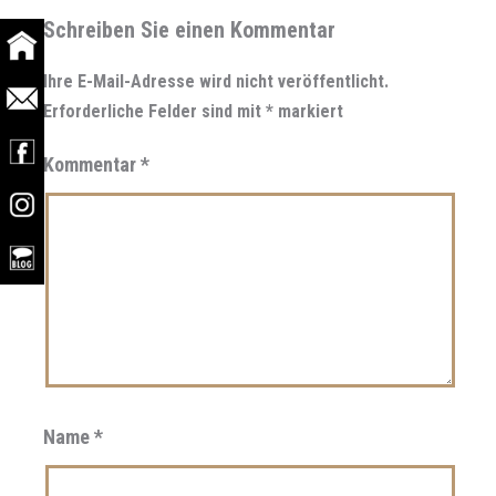
Schreiben Sie einen Kommentar
Ihre E-Mail-Adresse wird nicht veröffentlicht.
Erforderliche Felder sind mit
*
markiert
Kommentar
*
Name
*