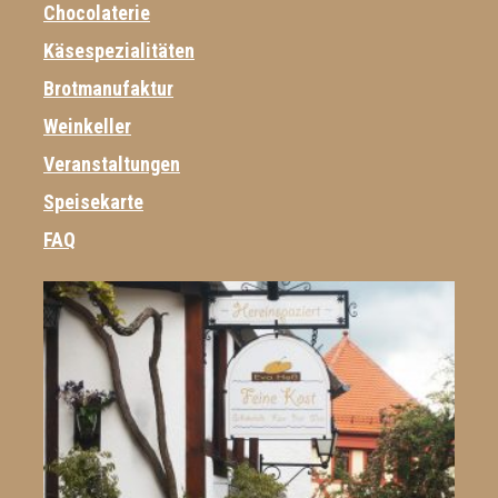
Chocolaterie
Käsespezialitäten
Brotmanufaktur
Weinkeller
Veranstaltungen
Speisekarte
FAQ