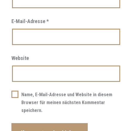
E-Mail-Adresse
*
Website
Name, E-Mail-Adresse und Website in diesem
Browser für meinen nächsten Kommentar
speichern.