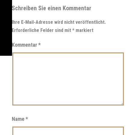
Schreiben Sie einen Kommentar
Ihre E-Mail-Adresse wird nicht veröffentlicht.
Erforderliche Felder sind mit
*
markiert
Kommentar
*
Name
*