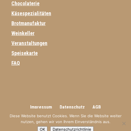
Chocolaterie
Käsespezialitäten
Brotmanufaktur
Weinkeller
Veranstaltungen
Speisekarte
FAQ
Impressum
Datenschutz
AGB
Diese Website benutzt Cookies. Wenn Sie die Website weiter
nutzen, gehen wir von Ihrem Einverständnis aus.
OK
Datenschutzrichtlinie