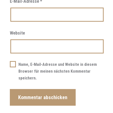
E-Mail-Adresse
*
Website
Name, E-Mail-Adresse und Website in diesem
Browser für meinen nächsten Kommentar
speichern.