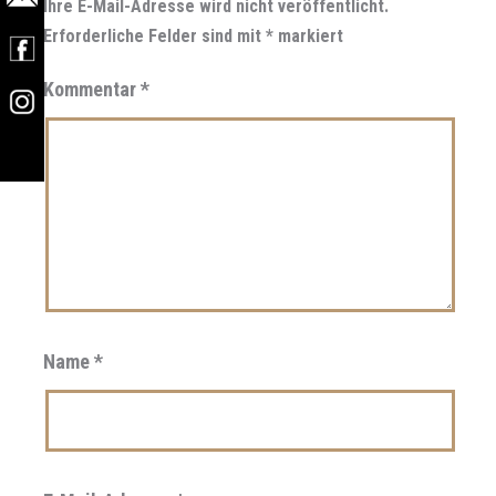
Ihre E-Mail-Adresse wird nicht veröffentlicht.
Erforderliche Felder sind mit
*
markiert
Kommentar
*
Name
*