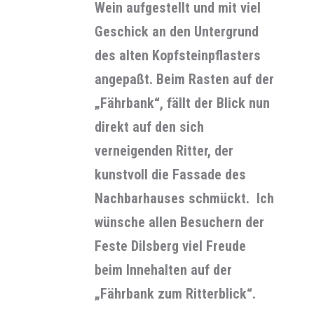
Wein aufgestellt und mit viel
Geschick an den Untergrund
des alten Kopfsteinpflasters
angepaßt. Beim Rasten auf der
„Fährbank“, fällt der Blick nun
direkt auf den sich
verneigenden Ritter, der
kunstvoll die Fassade des
Nachbarhauses schmückt. Ich
wünsche allen Besuchern der
Feste Dilsberg viel Freude
beim Innehalten auf der
„Fährbank zum Ritterblick“.