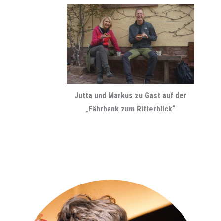
Jutta und Markus zu Gast auf der
„Fährbank zum Ritterblick“