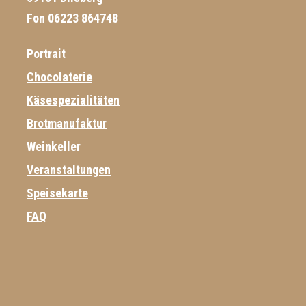
Fon 06223 864748
Portrait
Chocolaterie
Käsespezialitäten
Brotmanufaktur
Weinkeller
Veranstaltungen
Speisekarte
FAQ