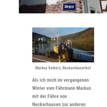
Markus Seibert, Neckarhäuserhof
Als ich mich im vergangenen
Winter vom Fährmann Markus
mit der Fähre von
Neckarhausen zur anderen