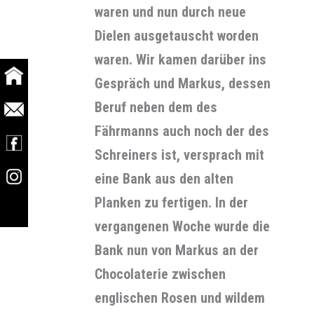
waren und nun durch neue
Dielen ausgetauscht worden
waren. Wir kamen darüber ins
Gespräch und Markus, dessen
Beruf neben dem des
Fährmanns auch noch der des
Schreiners ist, versprach mit
eine Bank aus den alten
Planken zu fertigen. In der
vergangenen Woche wurde die
Bank nun von Markus an der
Chocolaterie zwischen
englischen Rosen und wildem