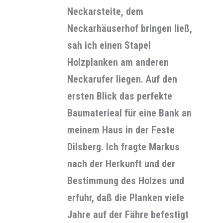
Neckarsteite, dem
Neckarhäuserhof bringen ließ,
sah ich einen Stapel
Holzplanken am anderen
Neckarufer liegen. Auf den
ersten Blick das perfekte
Baumaterieal für eine Bank an
meinem Haus in der Feste
Dilsberg. Ich fragte Markus
nach der Herkunft und der
Bestimmung des Holzes und
erfuhr, daß die Planken viele
Jahre auf der Fähre befestigt