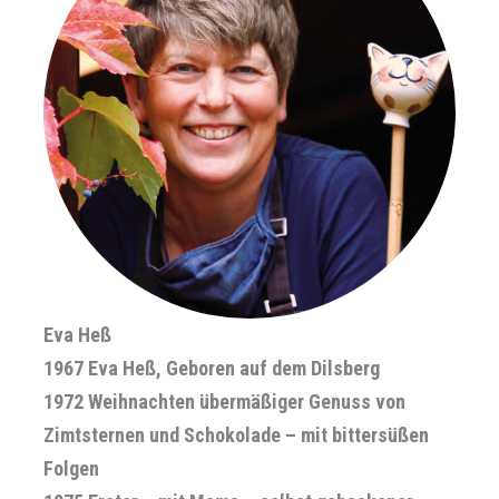
Eva Heß
1967 Eva Heß, Geboren auf dem Dilsberg
1972 Weihnachten übermäßiger Genuss von
Zimtsternen und Schokolade – mit bittersüßen
Folgen