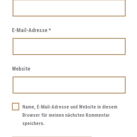
E-Mail-Adresse
*
Website
Name, E-Mail-Adresse und Website in diesem
Browser für meinen nächsten Kommentar
speichern.