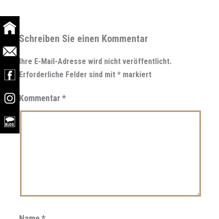
Schreiben Sie einen Kommentar
Ihre E-Mail-Adresse wird nicht veröffentlicht.
Erforderliche Felder sind mit
*
markiert
Kommentar
*
Name
*