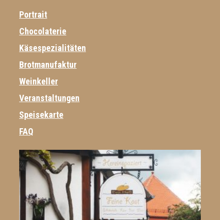
Portrait
Chocolaterie
Käsespezialitäten
Brotmanufaktur
Weinkeller
Veranstaltungen
Speisekarte
FAQ