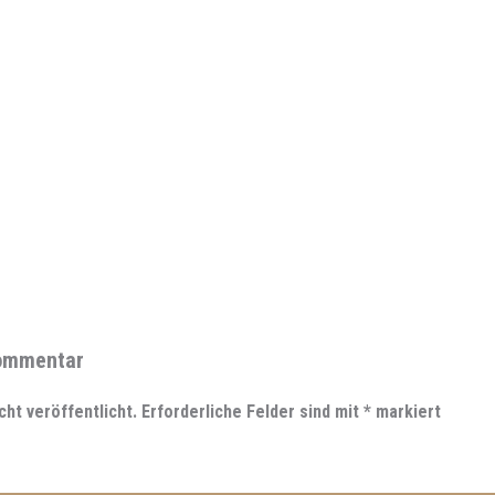
Kommentar
cht veröffentlicht.
Erforderliche Felder sind mit
*
markiert