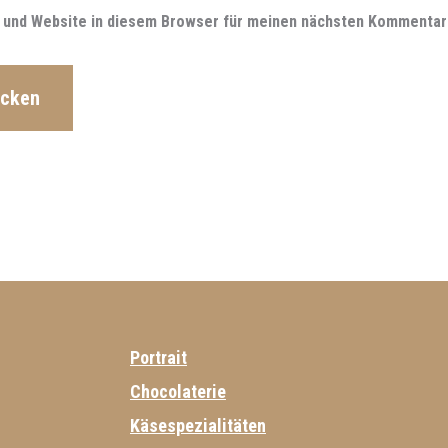
 und Website in diesem Browser für meinen nächsten Kommentar
Portrait
Chocolaterie
Käsespezialitäten