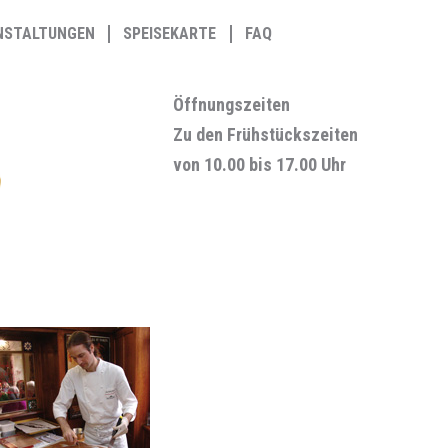
NSTALTUNGEN
SPEISEKARTE
FAQ
Öffnungszeiten
Zu den Frühstückszeiten
von 10.00 bis 17.00 Uhr