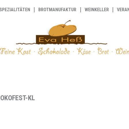
SPEZIALITÄTEN
BROTMANUFAKTUR
WEINKELLER
VERA
OKOFEST-KL