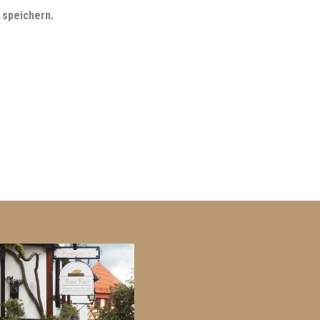
 speichern.