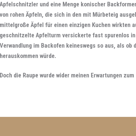
Apfelschnitzler und eine Menge konischer Backforme
von rohen Äpfeln, die sich in den mit Mürbeteig ausg
mittelgroße Äpfel für einen einzigen Kuchen wirkten a
geschnitzelte Apfelturm versickerte fast spurenlos 
Verwandlung im Backofen keineswegs so aus, als ob d
herauskommen würde.
Doch die Raupe wurde wider meinen Erwartungen zum 