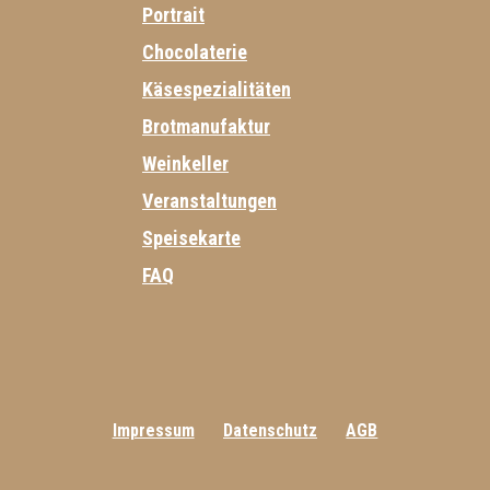
Portrait
Chocolaterie
Käsespezialitäten
Brotmanufaktur
Weinkeller
Veranstaltungen
Speisekarte
FAQ
Impressum
Datenschutz
AGB