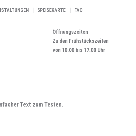
NSTALTUNGEN
SPEISEKARTE
FAQ
Öffnungszeiten
Zu den Frühstückszeiten
von 10.00 bis 17.00 Uhr
einfacher Text zum Testen.