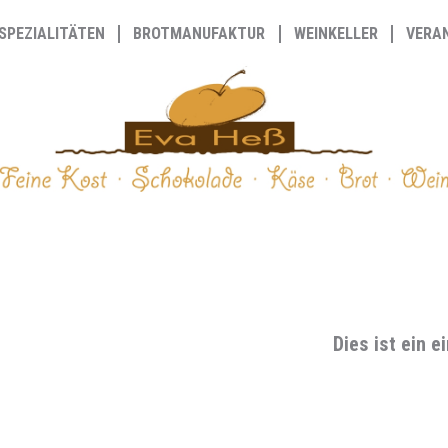
SPEZIALITÄTEN
BROTMANUFAKTUR
WEINKELLER
VERA
Dies ist ein 