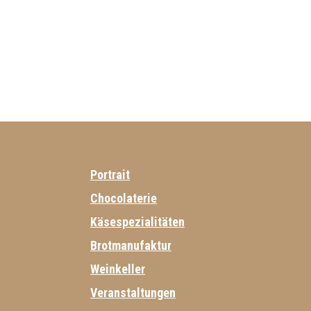
Portrait
Chocolaterie
Käsespezialitäten
Brotmanufaktur
Weinkeller
Veranstaltungen