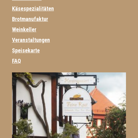
Käsespezialitäten
Brotmanufaktur
Weinkeller
Veranstaltungen
Speisekarte
FAQ