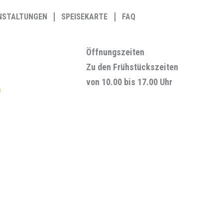
NSTALTUNGEN
SPEISEKARTE
FAQ
Öffnungszeiten
Zu den Frühstückszeiten
von 10.00 bis 17.00 Uhr