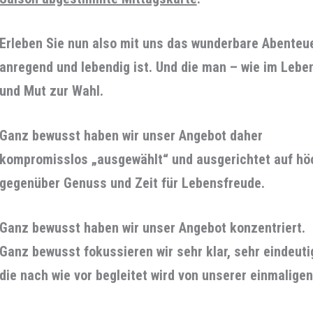
Erleben Sie nun also mit uns das wunderbare Abenteu
anregend und lebendig ist. Und die man – wie im Leben?
und Mut zur Wahl.
Ganz bewusst haben wir unser Angebot daher
kompromisslos „ausgewählt“ und ausgerichtet auf höc
gegenüber Genuss und Zeit für Lebensfreude.
Ganz bewusst haben wir unser Angebot konzentriert.
Ganz bewusst fokussieren wir sehr klar, sehr eindeutig
die nach wie vor begleitet wird von unserer einmalige