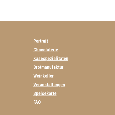
Portrait
Chocolaterie
Käsespezialitäten
Brotmanufaktur
Weinkeller
Veranstaltungen
Speisekarte
FAQ