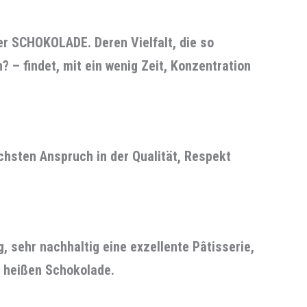
er SCHOKOLADE. Deren Vielfalt, die so
 – findet, mit ein wenig Zeit, Konzentration
hsten Anspruch in der Qualität, Respekt
, sehr nachhaltig eine exzellente Pâtisserie,
n heißen Schokolade.